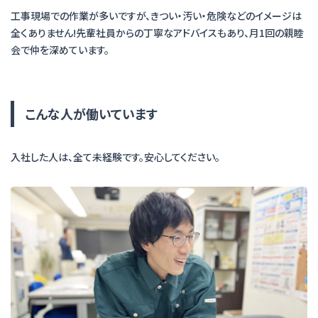
工事現場での作業が多いですが、きつい・汚い・危険などのイメージは
全くありません!先輩社員からの丁寧なアドバイスもあり、月1回の親睦
会で仲を深めています。
こんな人が働いています
入社した人は、全て未経験です。安心してください。