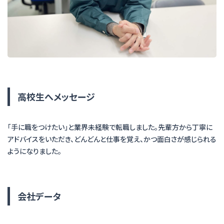
高校生へメッセージ
「手に職をつけたい」と業界未経験で転職しました。先輩方から丁寧に
アドバイスをいただき、どんどんと仕事を覚え、かつ面白さが感じられる
ようになりました。
会社データ