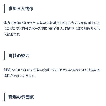
求める人物像
体力に自信がなかったり、初めは知識がなくても大丈夫!目の前のこと
にコツコツと自分のペースで取り組める人、前向きに取り組める人は
大歓迎です。
自社の魅力
創業15年目のまだまだ若い会社です。これからの人材により成長の可
能性があるところです。
職場の雰囲気