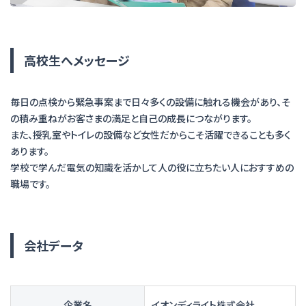
高校生へメッセージ
毎日の点検から緊急事案まで日々多くの設備に触れる機会があり、そ
の積み重ねがお客さまの満足と自己の成長につながります。
また、授乳室やトイレの設備など女性だからこそ活躍できることも多く
あります。
学校で学んだ電気の知識を活かして人の役に立ちたい人におすすめの
職場です。
会社データ
企業名
イオンディライト株式会社