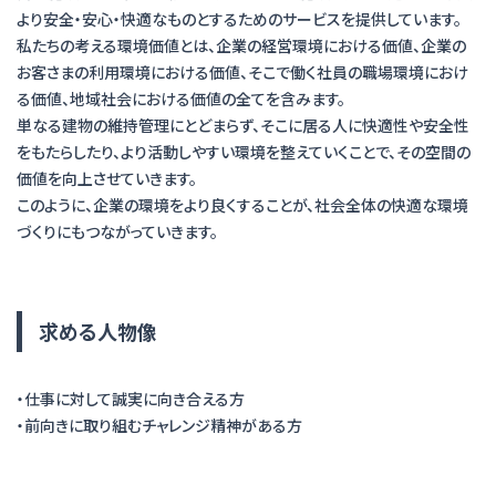
より安全・安心・快適なものとするためのサービスを提供しています。
私たちの考える環境価値とは、企業の経営環境における価値、企業の
お客さまの利用環境における価値、そこで働く社員の職場環境におけ
る価値、地域社会における価値の全てを含みます。
単なる建物の維持管理にとどまらず、そこに居る人に快適性や安全性
をもたらしたり、より活動しやすい環境を整えていくことで、その空間の
価値を向上させていきます。
このように、企業の環境をより良くすることが、社会全体の快適な環境
づくりにもつながっていきます。
求める人物像
・仕事に対して誠実に向き合える方
・前向きに取り組むチャレンジ精神がある方