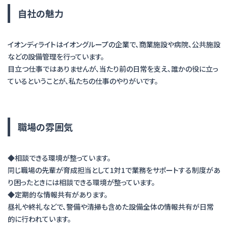
自社の魅力
イオンディライトはイオングループの企業で、商業施設や病院、公共施設
などの設備管理を行っています。
目立つ仕事ではありませんが、当たり前の日常を支え、誰かの役に立っ
職場の雰囲気
◆相談できる環境が整っています。
同じ職場の先輩が育成担当として1対1で業務をサポートする制度があ
り困ったときには相談できる環境が整っています。
◆定期的な情報共有があります。
昼礼や終礼などで、警備や清掃も含めた設備全体の情報共有が日常
的に行われています。