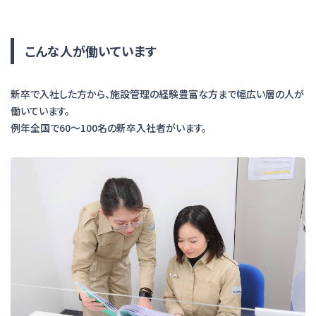
こんな人が働いています
新卒で入社した方から、施設管理の経験豊富な方まで幅広い層の人が
働いています。
例年全国で60～100名の新卒入社者がいます。