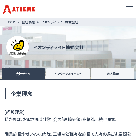
TOP
会社情報
イオンディライト株式会社
イオンディライト株式会社
会社データ
インターン&イベント
求人情報
企業理念
[経営理念]
私たちは、お客さま、地域社会の「環境価値」を創造し続けます。
商業施設やオフィス、病院、工場など様々な施設で人々の過ごす空間を