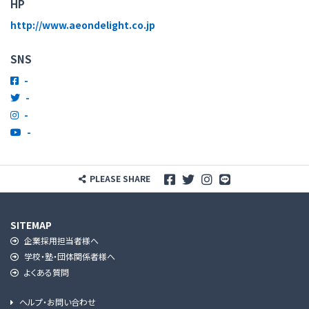
HP
http://www.aeondelight.co.jp
SNS
-
-
-
-
PLEASE SHARE
SITEMAP
企業採用担当者様へ
学校・塾・団体関係者様へ
よくある質問
ヘルプ・お問い合わせ