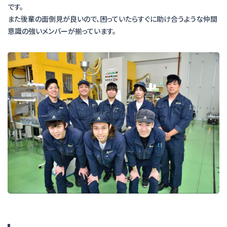
です。
また後輩の面倒見が良いので、困っていたらすぐに助け合うような仲間
意識の強いメンバーが揃っています。