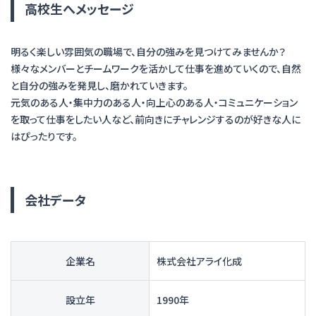
高校生へメッセージ
明るく楽しい雰囲気の職場で、自分の強みを見つけてみませんか？
様々なメンバーとチームワークを活かして仕事を進めていくので、自然
と自分の強みを発見し、磨かれていきます。
元気のある人・集中力のある人・向上心のある人・コミュニケーション
を取って仕事をしたい人など、前向きにチャレンジするのが好きな人に
はぴったりです。
会社データ
企業名
株式会社アライ化成
設立年
1990年