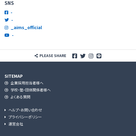
SNS
-
-
_aims_official
-
PLEASE SHARE
SITEMAP
企業採用担当者様へ
学校・塾・団体関係者様へ
よくある質問
ヘルプ・お問い合わせ
プライバシーポリシー
運営会社