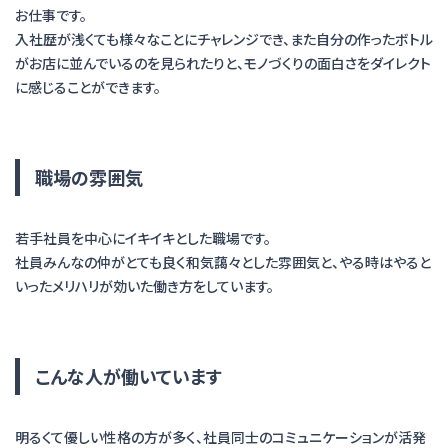
お仕事です。
入社歴が浅くても様々なことにチャレンジでき、また自分の作ったボトル
がお店に並んでいるのを見られたりと、モノづくりの面白さをダイレクト
に感じることができます。
職場の雰囲気
若手社員を中心にイキイキとした職場です。
社員みんなの仲がとても良く和気藹々とした雰囲気と、やる時はやると
いったメリハリが効いた働き方をしています。
こんな人が働いています
明るくて優しい性格の方が多く、社員同士のコミュニケーションが活発