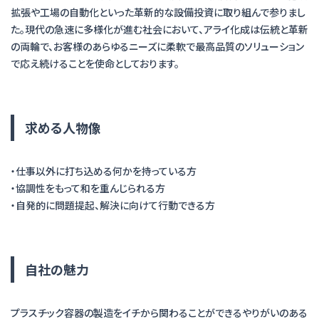
拡張や工場の自動化といった革新的な設備投資に取り組んで参りまし
た。現代の急速に多様化が進む社会において、アライ化成は伝統と革新
の両輪で、お客様のあらゆるニーズに柔軟で最高品質のソリューション
で応え続けることを使命としております。
求める人物像
・仕事以外に打ち込める何かを持っている方
・協調性をもって和を重んじられる方
・自発的に問題提起、解決に向けて行動できる方
自社の魅力
プラスチック容器の製造をイチから関わることができるやりがいのある