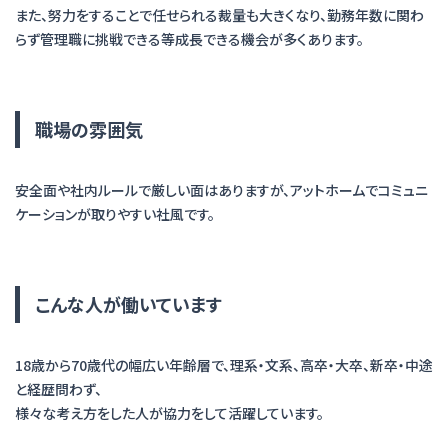
また、努力をすることで任せられる裁量も大きくなり、勤務年数に関わ
らず管理職に挑戦できる等成長できる機会が多くあります。
職場の雰囲気
安全面や社内ルールで厳しい面はありますが、アットホームでコミュニ
ケーションが取りやすい社風です。
こんな人が働いています
18歳から70歳代の幅広い年齢層で、理系・文系、高卒・大卒、新卒・中途
と経歴問わず、
様々な考え方をした人が協力をして活躍しています。