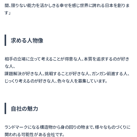
間、限りない能力を活かしきる幸せを感じ世界に誇れる日本を創りま
す」
求める人物像
相手の立場に立って考えることが得意な人、本質を追求するのが好き
な人、
課題解決が好きな人、挑戦することが好きな人、ガンガン前進する人、
じっくり考えるのが好きな人、色々な人を募集しています。
自社の魅力
ランドマークになる構造物から身の回りの物まで、様々なものづくりに
関われる可能性がある会社です。