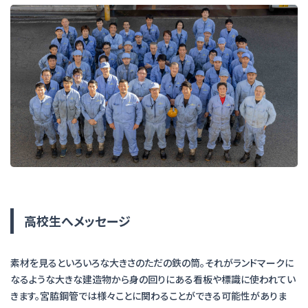
高校生へメッセージ
素材を見るといろいろな大きさのただの鉄の筒。それがランドマークに
なるような大きな建造物から身の回りにある看板や標識に使われてい
きます。宮脇鋼管では様々ことに関わることができる可能性がありま