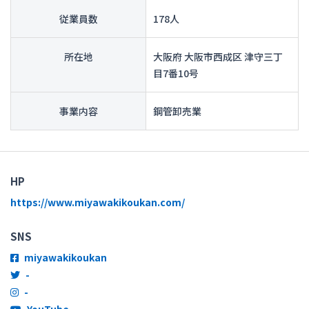
従業員数
178人
所在地
大阪府 大阪市西成区 津守三丁
目7番10号
事業内容
鋼管卸売業
HP
https://www.miyawakikoukan.com/
SNS
miyawakikoukan
-
-