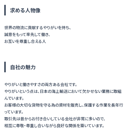
求める人物像
世界の物流に貢献するやりがいを持ち、
誠意をもって率先して働き、
お互いを尊重し合える人
自社の魅力
やりがいと働きやすさの両方ある会社です。
やりがいという点は、日本の海上輸送において欠かせない業務に取組
んでいます。
お客様の大切な貨物を守る為の資材を販売し、保護する作業を長年行
っています。
取引先は昔からお付き合いしている会社が非常に多いので、
相互に尊敬・尊重し合いながら良好な関係を築いています。