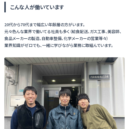
こんな人が働いています
20代から70代まで幅広い年齢層の方がいます。
元々色んな業界で働いてる社員も多く（給食配送、ガス工事、美容師、
食品メーカーの製造、自動車整備、化学メーカーの営業等々）
業界知識がゼロでも、一緒に学びながら業務に取組んでいます。