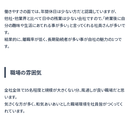
働きやすさの面では、年間休日は少ない方だと認識していますが、
他社・他業界と比べて日中の残業は少ない会社ですので、「終業後に自
分の趣味や生活にあてれる事が多い」と言ってくれる社員さんが多いで
す。
結果的に、離職率が低く、長期勤続者が多い事が自社の魅力の1つで
す。
職場の雰囲気
全社全体で35名程度と規模が大きくない分、風通しが良い職場だと思
います。
気さくな方が多く、和気あいあいとした職場環境を社員皆がつくってく
れています。