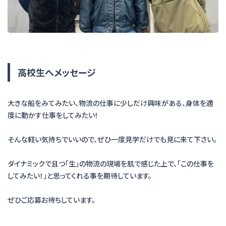
高校生へメッセージ
大きな船をみてみたい、物流の仕事に少しだけ興味がある、身体を適
度に動かす仕事をしてみたい！
そんな軽い気持ちでいいので、ぜひ一度見学だけでも見に来て下さい。
ダイナミックで且つ「生」の物流の現場を肌で感じた上で、「この仕事を
してみたい！」と思ってくれる事を期待しています。
ぜひご応募お待ちしています。