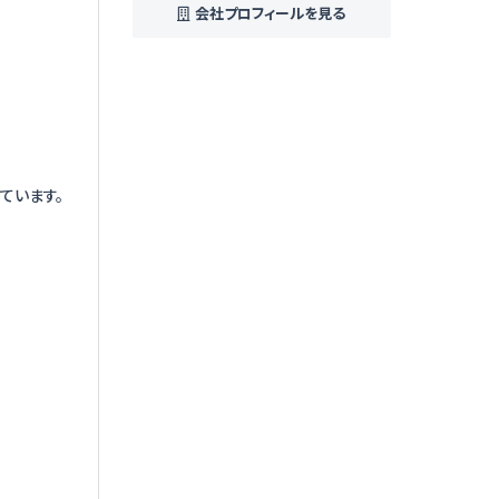
会社プロフィールを見る
ています。