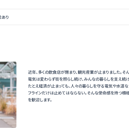
給あり
近年、多くの飲食店が閉まり、観光産業が止まりました。そ
電気は変わらず街を照らし続け、みんなの暮らしを支え続け
たとえ経済が止まっても、人々の暮らしを守る電気や水道な
フラインだけは止めてはならない。そんな使命感を持つ積