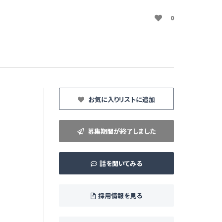
0
お気に入りリストに追加
募集期間が終了しました
話を聞いてみる
採用情報を見る