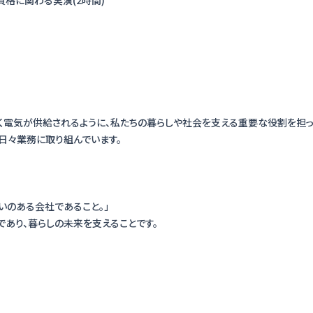
電気が供給されるように、私たちの暮らしや社会を支える重要な役割を担っ
て日々業務に取り組んでいます。
いのある会社であること。」