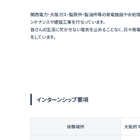
関西電力・大阪ガス・製鉄所・製油所等の発電施設や水処
ンテナンスや建設工事を行なっています。
皆さんの生活に欠かせない電気を止めることなく、日々発
インターンシップ要項
体験場所
大阪府 