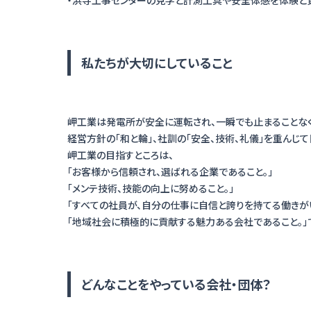
私たちが大切にしていること
岬工業は発電所が安全に運転され、一瞬でも止まることなく
経営方針の「和と輪」、社訓の「安全、技術、礼儀」を重んじ
岬工業の目指すところは、
「お客様から信頼され、選ばれる企業であること。」
「メンテ技術、技能の向上に努めること。」
「すべての社員が、自分の仕事に自信と誇りを持てる働きが
どんなことをやっている会社・団体？