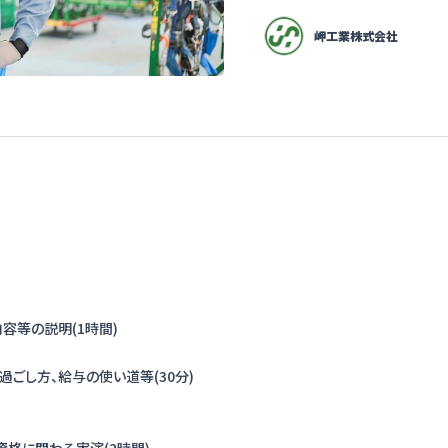
岬工業株式会社
容等の説明(1時間)
過ごし方、給与の使い道等(30分)