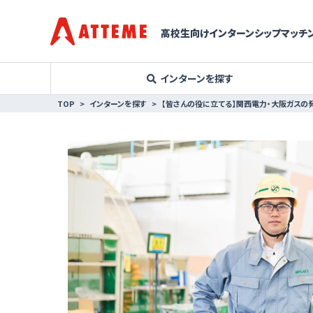
高校生向けインターンシップマッチン
インターンを探す
TOP
インターンを探す
【皆さんの役に立てる】関西電力・大阪ガスの