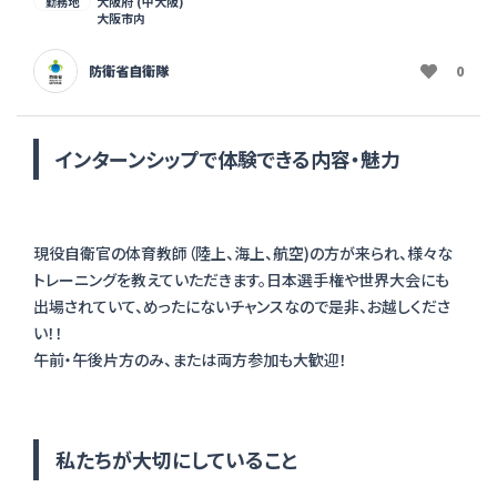
大阪府 (中大阪)
勤務地
大阪市内
防衛省自衛隊
0
インターンシップで体験できる内容・魅力
現役自衛官の体育教師（陸上、海上、航空)の方が来られ、様々な
トレーニングを教えていただきます。日本選手権や世界大会にも
出場されていて、めったにないチャンスなので是非、お越しくださ
い！！
私たちが大切にしていること