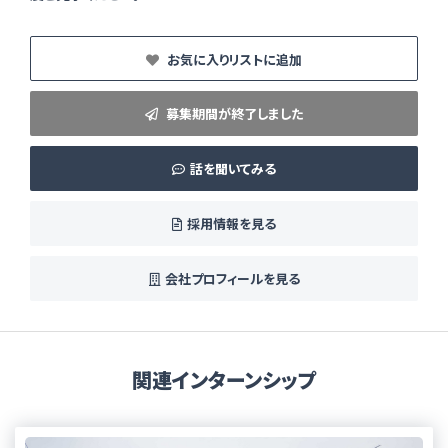
お気に入りリストに追加
募集期間が終了しました
話を聞いてみる
採用情報を見る
会社プロフィールを見る
関連インターンシップ