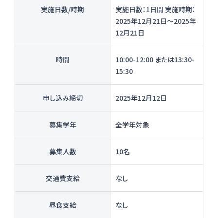
実施日数/時期
実施日数：1日間 実施時期：
2025年12月21日〜2025年
12月21日
時間
10:00-12:00 または13:30-
15:30
申し込み締切
2025年12月12日
募集学年
全学年対象
募集人数
10名
交通費支給
なし
昼食支給
なし