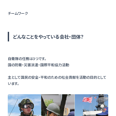
どんなことをやっている会社・団体？
自衛隊の任務は3つです。
国の防衛・災害派遣・国際平和協力活動
主として国民の安全・平和のための社会貢献を活動の目的として