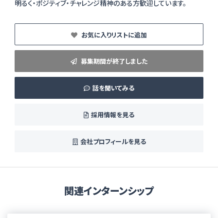
お気に入りリストに追加
募集期間が終了しました
話を聞いてみる
採用情報を見る
会社プロフィールを見る
関連インターンシップ