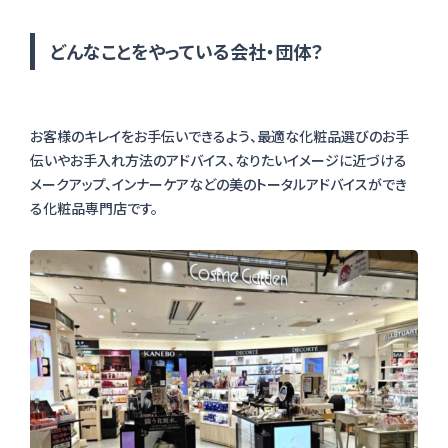
どんなことをやっている会社・団体？
お客様のキレイをお手伝いできるよう、最適な化粧品選びのお手
伝いやお手入れ方法のアドバイス、なりたいイメージに近づける
メークアップ、インナーケアなどの美のトータルアドバイスができ