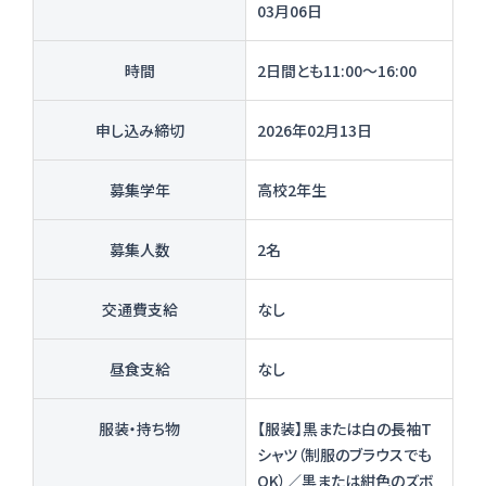
03月06日
時間
2日間とも11:00〜16:00
申し込み締切
2026年02月13日
募集学年
高校2年生
募集人数
2名
交通費支給
なし
昼食支給
なし
服装・持ち物
【服装】黒または白の長袖T
シャツ（制服のブラウスでも
OK）／黒または紺色のズボ