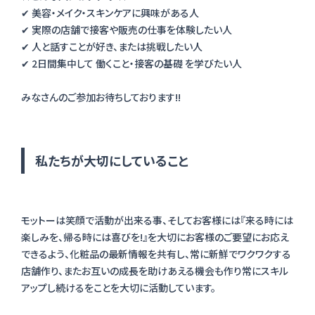
✔ 美容・メイク・スキンケアに興味がある人
✔ 実際の店舗で接客や販売の仕事を体験したい人
✔ 人と話すことが好き、または挑戦したい人
✔ 2日間集中して 働くこと・接客の基礎 を学びたい人
私たちが大切にしていること
モットーは笑顔で活動が出来る事、そしてお客様には『来る時には
楽しみを、帰る時には喜びを!』を大切にお客様のご要望にお応え
できるよう、化粧品の最新情報を共有し、常に新鮮でワクワクする
店舗作り、またお互いの成長を助けあえる機会も作り常にスキル