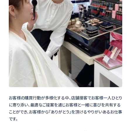
お客様の購買行動が多様化する中、店舗接客でお客様一人ひとり
に寄り添い、最適なご提案を通じお客様と一緒に喜びを共有する
ことができ、お客様から『ありがとう』を頂けるやりがいあるお仕事
です。