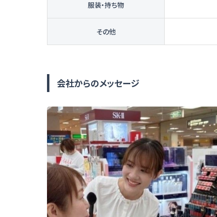
服装・持ち物
その他
会社からのメッセージ