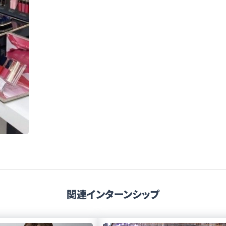
関連インターンシップ