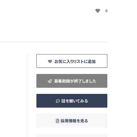
0
お気に入りリストに追加
募集期間が終了しました
話を聞いてみる
採用情報を見る