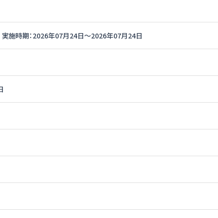
実施時期：2026年07月24日〜2026年07月24日
日