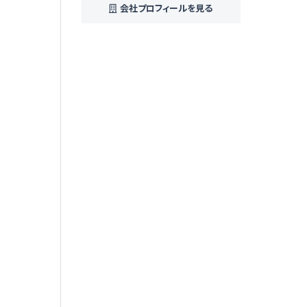
会社プロフィールを見る