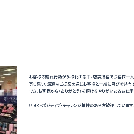
お客様の購買行動が多様化する中、店舗接客でお客様一人
寄り添い、最適なご提案を通じお客様と一緒に喜びを共有
でき、お客様から『ありがとう』を頂けるやりがいあるお仕事