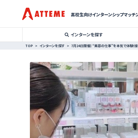
高校生向けインターンシップマッチン
インターンを探す
TOP
インターンを探す
7月24日開催| “美容の仕事”を本気で体験!