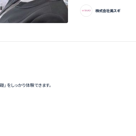
株式会社美スギ
礎」 をしっかり体験できます。