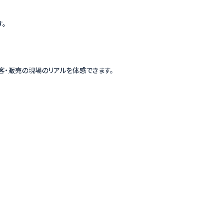
。
接客・販売の現場のリアルを体感できます。