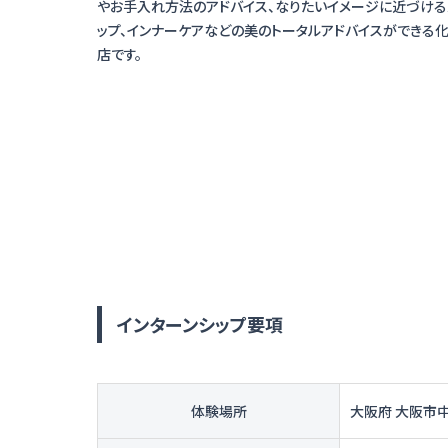
やお手入れ方法のアドバイス、なりたいイメージに近づける
ップ、インナーケアなどの美のトータルアドバイスができる
インターンシップ要項
体験場所
大阪府 大阪市中央