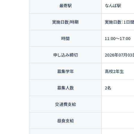
最寄駅
なんば駅
実施日数/時期
実施日数：1日間 
時間
11:00〜17:00
申し込み締切
2026年07月03
募集学年
高校2年生
募集人数
2名
交通費支給
昼食支給