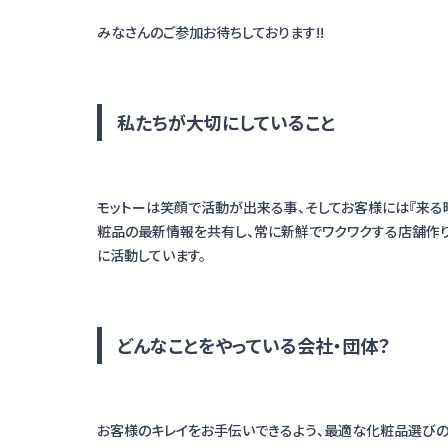
私たちが大切にしていること
モットーは笑顔で活動が出来る事、そしてお客様には『来る
粧品の最新情報を共有し、常に新鮮でワクワクする店舗作
どんなことをやっている会社・団体？
お客様のキレイをお手伝いできるよう、最適な化粧品選び