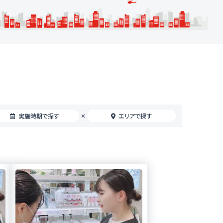
実施時期で探す
エリアで探す
×