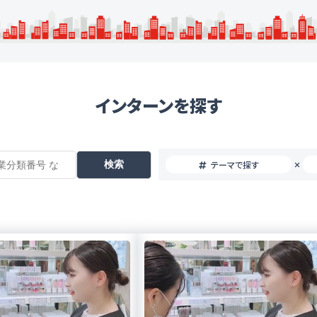
インターンを探す
テーマで探す
×