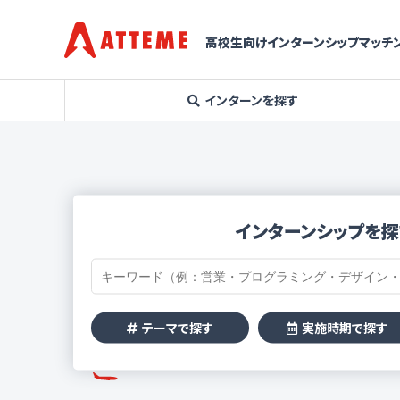
高校生向けインターンシップマッチン
インターンを探す
インターンシップを探
テーマで探す
実施時期で探す