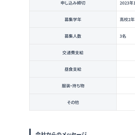
申し込み締切
2023年
募集学年
高校2
募集人数
3名
交通費支給
昼食支給
服装・持ち物
その他
会社からのメッセージ