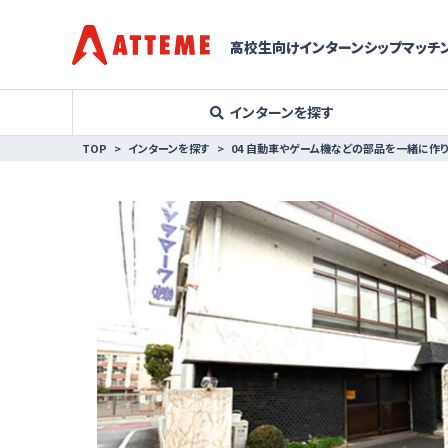
高校生向けインターンシップマッチン
インターンを探す
TOP
インターンを探す
04 自動車やゲーム機などの部品を一緒に作り