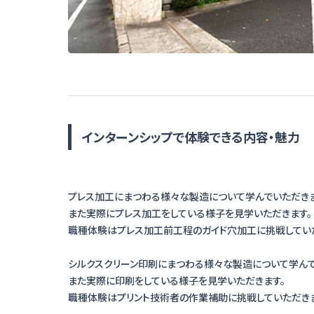
インターンシップで体験できる内容・魅力
プレス加工にまつわる様々な製造について学んでいただきま
また実際にプレス加工をしている様子を見学いただきます。
職種体験はプレス加工前工程のガイド穴加工に挑戦してい
シルクスクリーン印刷にまつわる様々な製造について学んで
また実際に印刷をしている様子を見学いただきます。