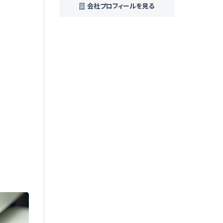
会社プロフィールを見る