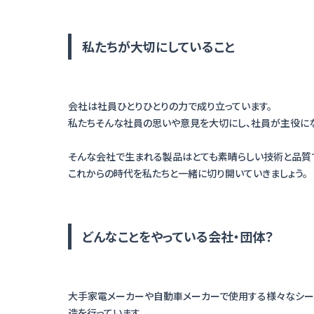
私たちが大切にしていること
会社は社員ひとりひとりの力で成り立っています。
私たちそんな社員の思いや意見を大切にし、社員が主役にな
そんな会社で生まれる製品はとても素晴らしい技術と品質
どんなことをやっている会社・団体？
大手家電メーカーや自動車メーカーで使用する様々なシー
造を行っています。