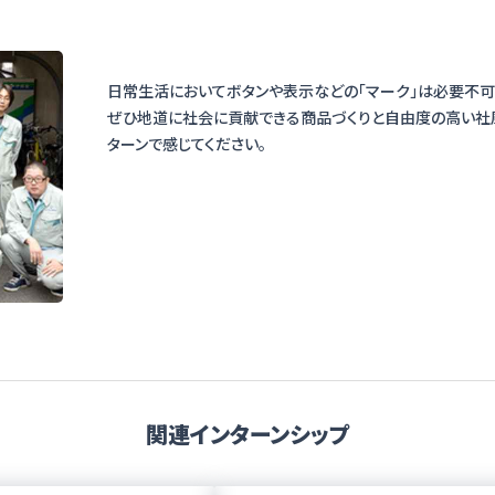
日常生活においてボタンや表示などの「マーク」は必要不可
ぜひ地道に社会に貢献できる商品づくりと自由度の高い社
関連インターンシップ