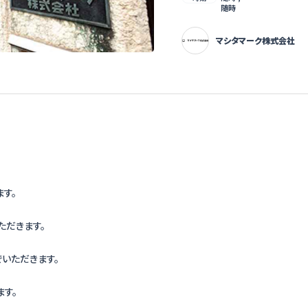
随時
マシタマーク株式会社
す。
ただきます。
いただきます。